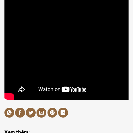
Xem thêm: