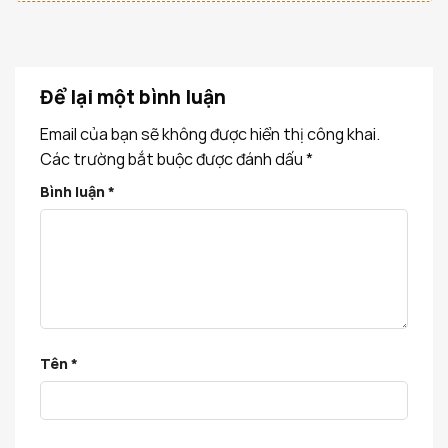
Để lại một bình luận
Email của bạn sẽ không được hiển thị công khai.
Các trường bắt buộc được đánh dấu
*
Bình luận
*
Tên
*