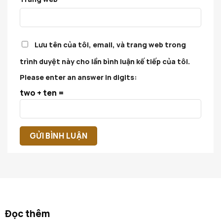
Lưu tên của tôi, email, và trang web trong
trình duyệt này cho lần bình luận kế tiếp của tôi.
Please enter an answer in digits:
two + ten =
Đọc thêm