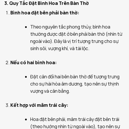
3. Quy Tắc Đặt Bình Hoa Trên Bàn Thờ
Bình hoa đặt bên phải bàn thờ:
Theo nguyên tắc phong thủy, bình hoa
thường được đặt ở bên phải bàn thờ (nhìn từ
ngoài vào). Đây là vị trí tượng trưng cho sự
sinh sôi, vượng khí, và tài lộc.
Nếu có hai bình hoa:
Đặt cân đối hai bên bàn thờ để tượng trưng
cho sự hài hòa âm dương, tạo nên sự thịnh
vượng và cân bằng.
Kết hợp với mâm trái cây:
Hoa đặt bên phải, mâm trái cây đặt bên trái
(theo hướng nhìn từ ngoài vào), tạo nên sự