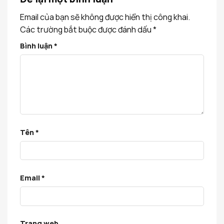
Email của bạn sẽ không được hiển thị công khai.
Các trường bắt buộc được đánh dấu
*
Bình luận
*
Tên
*
Email
*
Trang web