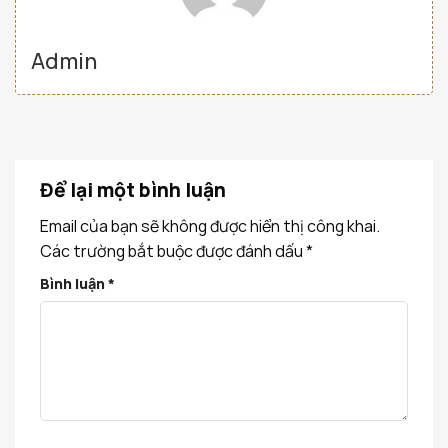
Admin
Để lại một bình luận
Email của bạn sẽ không được hiển thị công khai.
Các trường bắt buộc được đánh dấu
*
Bình luận
*