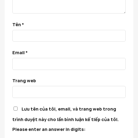
Tên
*
Email
*
Trang web
Lưu tên của tôi, email, và trang web trong
trình duyệt này cho lần bình luận kế tiếp của tôi.
Please enter an answer in digits: