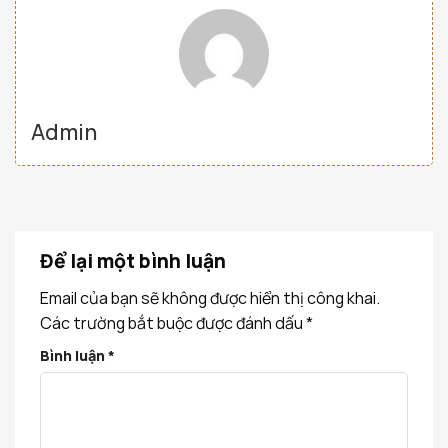
Admin
Để lại một bình luận
Email của bạn sẽ không được hiển thị công khai.
Các trường bắt buộc được đánh dấu
*
Bình luận
*