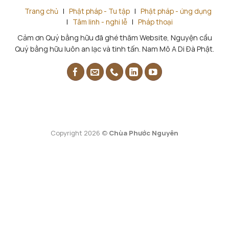
Trang chủ
|
Phật pháp - Tu tập
|
Phật pháp - ứng dụng
|
Tâm linh - nghi lễ
|
Pháp thoại
Cảm ơn Quý bằng hữu đã ghé thăm Website, Nguyện cầu
Quý bằng hữu luôn an lạc và tinh tấn. Nam Mô A Di Đà Phật.
Copyright 2026 ©
Chùa Phước Nguyên